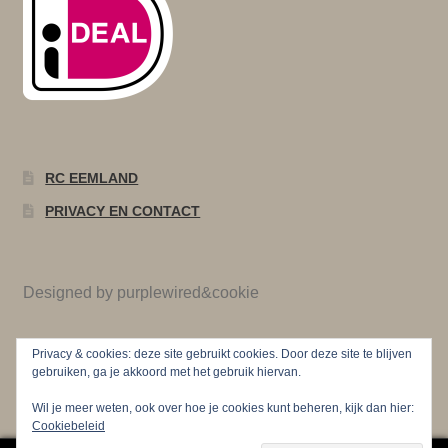
RC EEMLAND
PRIVACY EN CONTACT
Designed by purplewired&cookie
Privacy & cookies: deze site gebruikt cookies. Door deze site te blijven
gebruiken, ga je akkoord met het gebruik hiervan.
Wil je meer weten, ook over hoe je cookies kunt beheren, kijk dan hier:
Cookiebeleid