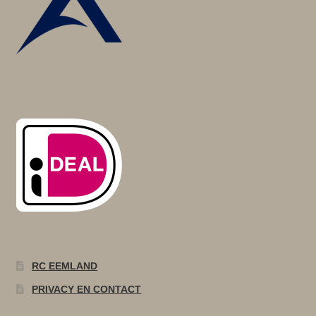
RC EEMLAND
PRIVACY EN CONTACT