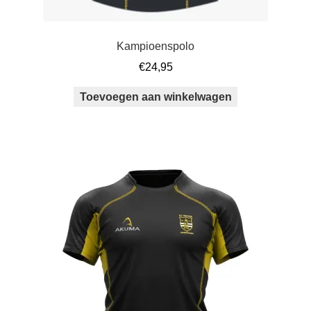
Kampioenspolo
€
24,95
Toevoegen aan winkelwagen