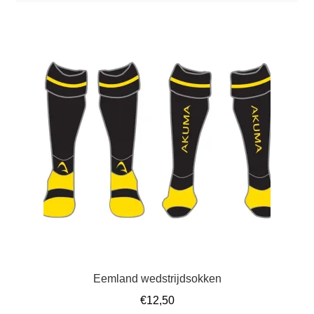
Eemland wedstrijdsokken
€
12,50