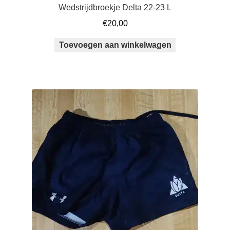
Wedstrijdbroekje Delta 22-23 L
€
20,00
Toevoegen aan winkelwagen