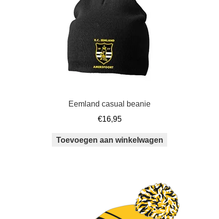
Eemland casual beanie
€
16,95
Toevoegen aan winkelwagen