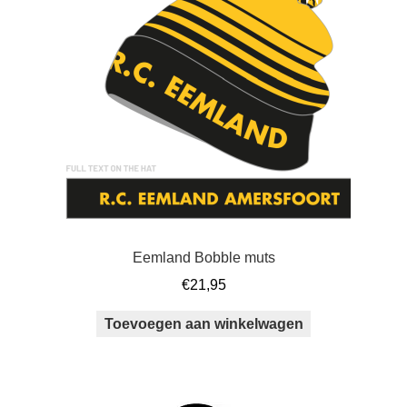
Eemland Bobble muts
€
21,95
Toevoegen aan winkelwagen