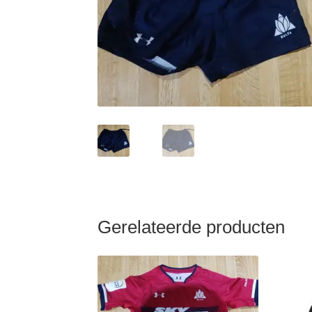
Gerelateerde producten